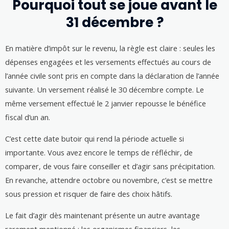
Pourquoi tout se joue avant le
31 décembre ?
En matière d’impôt sur le revenu, la règle est claire : seules les
dépenses engagées et les versements effectués au cours de
l’année civile sont pris en compte dans la déclaration de l’année
suivante. Un versement réalisé le 30 décembre compte. Le
même versement effectué le 2 janvier repousse le bénéfice
fiscal d’un an.
C’est cette date butoir qui rend la période actuelle si
importante. Vous avez encore le temps de réfléchir, de
comparer, de vous faire conseiller et d’agir sans précipitation.
En revanche, attendre octobre ou novembre, c’est se mettre
sous pression et risquer de faire des choix hâtifs.
Le fait d’agir dès maintenant présente un autre avantage
rarement mentionné : les organismes financiers, les