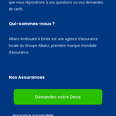
que nous répondrons à vos questions ou vos demandes
de tarifs.
Qui-sommes-nous ?
Allianz Andouard à Ernée est une agence d’assurance
locale du Groupe Allianz, première marque mondiale
d’assurance.
Nos Assurances
Demandez votre Devis
Assurance automobile