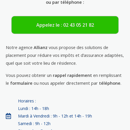
ou par téléphone :
Appelez le : 02 43 05 21 82
Notre agence
Allianz
vous propose des solutions de
placement pour réduire vos impôts et d’assurance adaptées,
quel que soit votre lieu de résidence.
Vous pouvez obtenir un
rappel rapidement
en remplissant
le
formulaire
ou nous appeler directement par
téléphone
.
Horaires :
Lundi : 14h - 18h
Mardi à Vendredi : 9h - 12h et 14h - 19h
Samedi : 9h - 12h