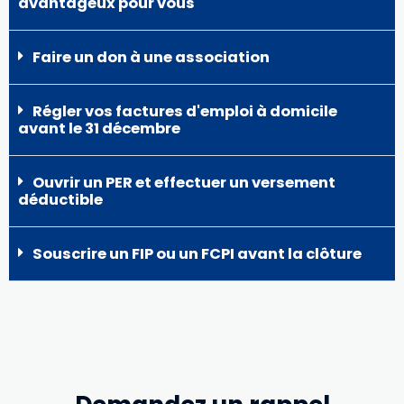
avantageux pour vous
Faire un don à une association
Régler vos factures d'emploi à domicile
avant le 31 décembre
Ouvrir un PER et effectuer un versement
déductible
Souscrire un FIP ou un FCPI avant la clôture