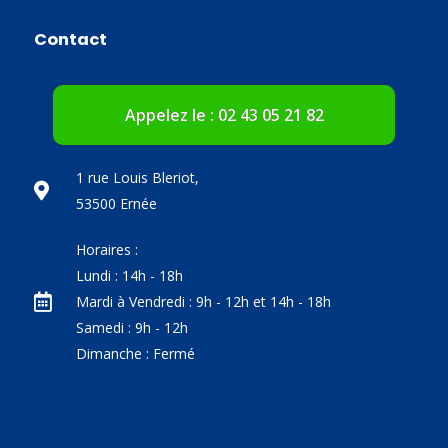
Contact
Appelez le : 02 43 05 21 82
1 rue Louis Bleriot,
53500 Ernée
Horaires :
Lundi : 14h - 18h
Mardi à Vendredi : 9h - 12h et 14h - 18h
Samedi : 9h - 12h
Dimanche : Fermé