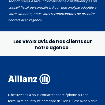
sont données à titre informatif et ne constituent pas un
conseil fiscal personnalisé. Pour une analyse adaptée à
votre situation, nous vous recommandons de prendre
contact avec l’agence.
Les VRAIS avis de nos clients sur
notre agence :
N’hésitez pas à nous contacter par téléphone ou par
formulaire pour toute demande de Devis. C’est avec plaisir