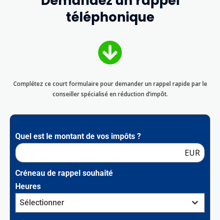
Demandez un rappel
téléphonique
Complétez ce court formulaire pour demander un rappel rapide par le
conseiller spécialisé en réduction d’impôt.
Quel est le montant de vos impôts ?
EUR
Créneau de rappel souhaité
Heures
Sélectionner