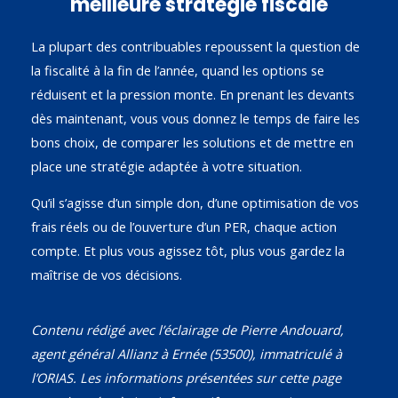
meilleure stratégie fiscale
La plupart des contribuables repoussent la question de
la fiscalité à la fin de l’année, quand les options se
réduisent et la pression monte. En prenant les devants
dès maintenant, vous vous donnez le temps de faire les
bons choix, de comparer les solutions et de mettre en
place une stratégie adaptée à votre situation.
Qu’il s’agisse d’un simple don, d’une optimisation de vos
frais réels ou de l’ouverture d’un PER, chaque action
compte. Et plus vous agissez tôt, plus vous gardez la
maîtrise de vos décisions.
Contenu rédigé avec l’éclairage de Pierre Andouard,
agent général Allianz à Ernée (53500), immatriculé à
l’ORIAS. Les informations présentées sur cette page