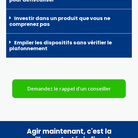
Investir dans un produit que vous ne
comprenez pas
Empiler les dispositifs sans vérifier le
plafonnement
Demandez le rappel d'un conseiller
Agir maintenant, c'est la