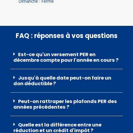
Dimanche : Fermé
FAQ : réponses à vos questions
Est-ce qu'un versement PER en
décembre compte pour l'année en cours ?
Jusqu'à quelle date peut-on faire un
don déductible ?
Peut-on rattraper les plafonds PER des
années précédentes ?
Quelle est la différence entre une
réduction et un crédit d'impôt ?