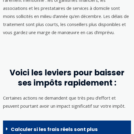
associations et les prestataires de services à domicile sont
moins sollicités en milieu d’année qu’en décembre. Les délais de
traitement sont plus courts, les conseillers plus disponibles et
vous gardez une marge de manœuvre en cas d’imprévu.
Voici les leviers pour baisser
ses impôts rapidement :
Certaines actions ne demandent que très peu d’effort et
peuvent pourtant avoir un impact significatif sur votre impôt.
Calculer si les frais réels sont plus