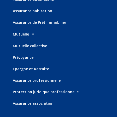
Assurance habitation
Assurance de Prêt immobilier
Mutuelle
Mutuelle collective
Prévoyance
Épargne et Retraite
Assurance professionnelle
Protection juridique professionnelle
Assurance association