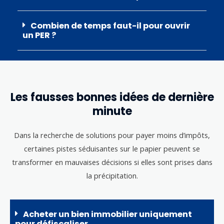
Combien de temps faut-il pour ouvrir
un PER ?
Les fausses bonnes idées de dernière
minute
Dans la recherche de solutions pour payer moins d’impôts,
certaines pistes séduisantes sur le papier peuvent se
transformer en mauvaises décisions si elles sont prises dans
la précipitation.
Acheter un bien immobilier uniquement
pour défiscaliser